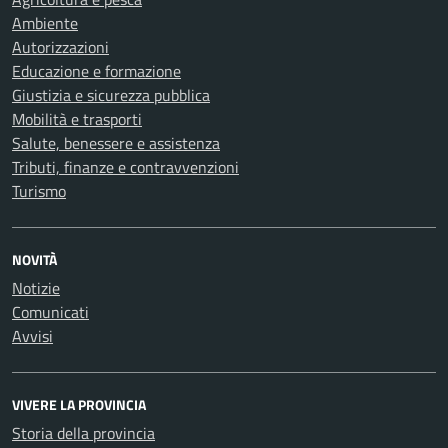
Ambiente
Autorizzazioni
Educazione e formazione
Giustizia e sicurezza pubblica
Mobilità e trasporti
Salute, benessere e assistenza
Tributi, finanze e contravvenzioni
Turismo
NOVITÀ
Notizie
Comunicati
Avvisi
VIVERE LA PROVINCIA
Storia della provincia