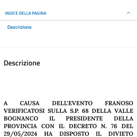
INDICE DELLA PAGINA
Descrizione
Descrizione
A CAUSA DELL'EVENTO FRANOSO
VERIFICATOSI SULLA S.P. 68 DELLA VALLE
BOGNANCO IL PRESIDENTE DELLA
PROVINCIA CON IL DECRETO N. 76 DEL
29/05/2024
HA DISPOSTO IL DIVIETO