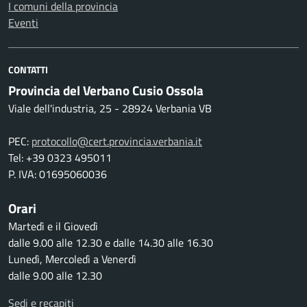
I comuni della provincia
Eventi
CONTATTI
Provincia del Verbano Cusio Ossola
Viale dell'industria, 25 - 28924 Verbania VB
PEC:
protocollo@cert.provincia.verbania.it
Tel: +39 0323 495011
P. IVA: 01695060036
Orari
Martedì e il Giovedì
dalle 9.00 alle 12.30 e dalle 14.30 alle 16.30
Lunedì, Mercoledì a Venerdì
dalle 9.00 alle 12.30
Sedi e recapiti