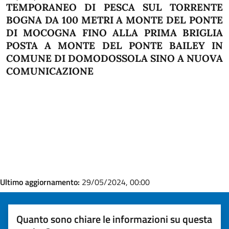
TEMPORANEO DI PESCA SUL TORRENTE
BOGNA DA 100 METRI A MONTE DEL PONTE
DI MOCOGNA FINO ALLA PRIMA BRIGLIA
POSTA A MONTE DEL PONTE BAILEY IN
COMUNE DI DOMODOSSOLA SINO A NUOVA
COMUNICAZIONE
Ultimo aggiornamento:
29/05/2024, 00:00
Quanto sono chiare le informazioni su questa