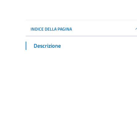
INDICE DELLA PAGINA
Descrizione