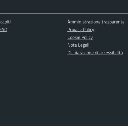
capiti
Amministrazione trasparente
 FAQ
Privacy Policy
Cookie Policy
Note Legali
Dichiarazione di accessibilità