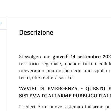
Descrizione
giovedì 14 settembre 2023
Si svolgeranno
territorio regionale, quando tutti i cellul
riceveranno una notifica con uno squillo s
testo, che recherà scritto:
"AVVISI DI EMERGENZA - QUESTO 
SISTEMA DI ALLARME PUBBLICO ITALI
IT-Alert è un nuovo sistema di allarme pub