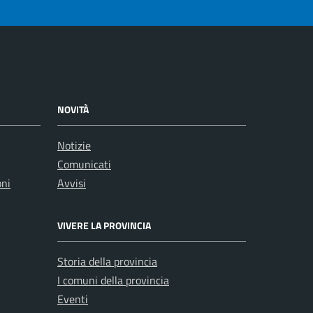
NOVITÀ
Notizie
Comunicati
oni
Avvisi
VIVERE LA PROVINCIA
Storia della provincia
I comuni della provincia
Eventi