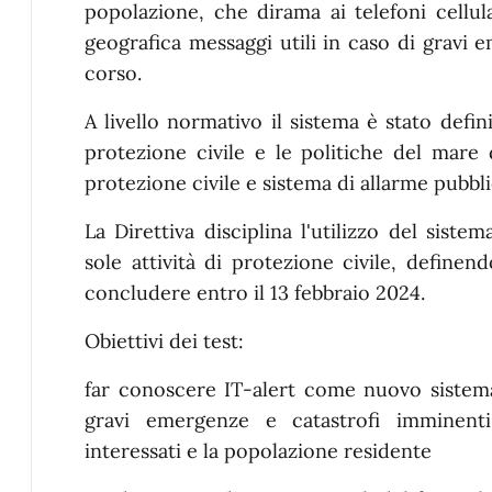
popolazione, che dirama ai telefoni cellul
geografica messaggi utili in caso di gravi 
corso.
A livello normativo il sistema è stato defin
protezione civile e le politiche del mare 
protezione civile e sistema di allarme pubbli
La Direttiva disciplina l'utilizzo del siste
sole attività di protezione civile, define
concludere entro il 13 febbraio 2024.
Obiettivi dei test:
far conoscere IT-alert come nuovo sistema
gravi emergenze e catastrofi imminenti
interessati e la popolazione residente